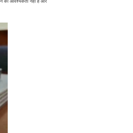
रेन की आवश्यकता नहीं है और