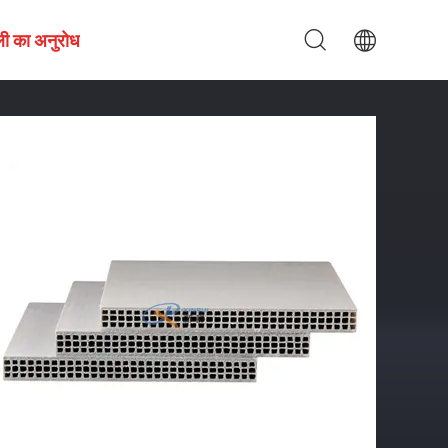
ी का अनुरोध