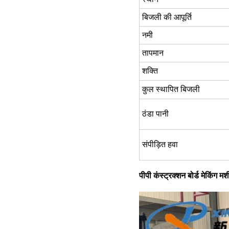
बिजली की आपूर्ति
नमी
तापमान
शक्ति
कुल स्थापित बिजली
ठंडा पानी
संपीड़ित हवा
पीपी कंस्ट्रक्शन बोर्ड मेकिंग मश