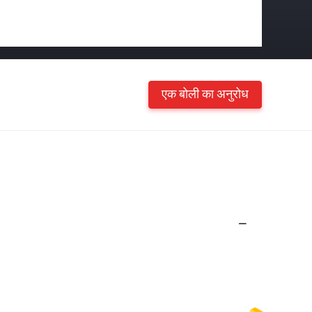
एक बोली का अनुरोध