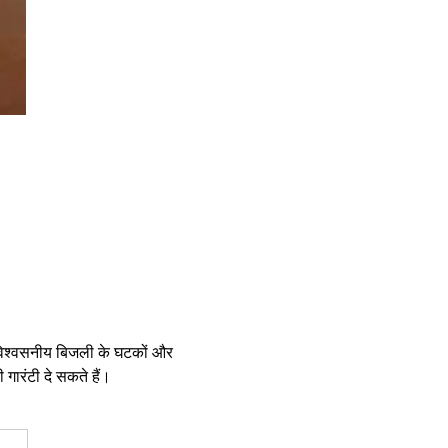
 विश्वसनीय बिजली के घटकों और
ारंटी दे सकते हैं।