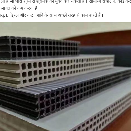
ा है जो भारी श्रम से श्रमिक को मुक्त कर सकता है। सामान्य संचालन, कोई क्
रम लागत को कम करना है।
नाखून, ड्रिल और कट, आदि के साथ अच्छी तरह से काम करते हैं।