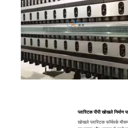
प्लास्टिक पीपी खोखले निर्माण फ
खोखले प्लास्टिक फॉर्मवर्क मौसम