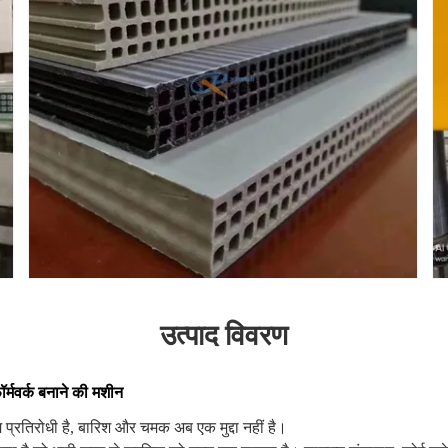
उत्पाद विवरण
ॉर्मवर्क बनाने की मशीन
 प्रतिरोधी है, बारिश और चमक अब एक मुद्दा नहीं है।