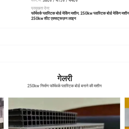
वोल्टेज:
380V / 415V / 440V
प्रमुखता देना:
,
फॉर्मवर्क प्लास्टिक बोर्ड मेकिंग मशीन
250kw प्लास्टिक बोर्ड मेकिंग मशी
250kw शीट एक्सट्रूज़न लाइन
गेलरी
250kw निर्माण फॉर्मवर्क प्लास्टिक बोर्ड बनाने की मशीन