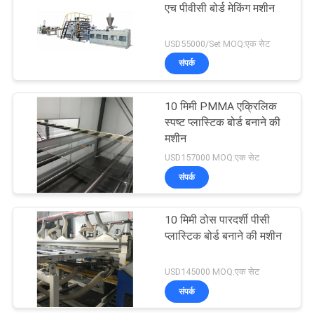
एच पीवीसी बोर्ड मेकिंग मशीन
USD55000/Set MOQ:एक सेट
संपर्क
10 मिमी PMMA एक्रिलिक
स्पष्ट प्लास्टिक बोर्ड बनाने की
मशीन
USD157000 MOQ:एक सेट
संपर्क
10 मिमी ठोस पारदर्शी पीसी
प्लास्टिक बोर्ड बनाने की मशीन
USD145000 MOQ:एक सेट
संपर्क