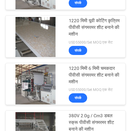
संपर्क
टूर
1220 मिमी यूवी कोटिंग कृत्रिम
गुणवत्ता
पीवीसी संगमरमर शीट बनाने की
नियंत्रण
मशीन
USD55000/Set MOQ:एक सेट
संपर्क
हमसे
संपर्क
1220 मिमी 6 मिमी चमकदार
करें
पीवीसी संगमरमर शीट बनाने की
मशीन
USD55000/Set MOQ:एक सेट
समाचार
संपर्क
मामले
380V 2.0g / Cm3 डबल
स्क्रू पीवीसी संगमरमर शीट
बनाने की मशीन